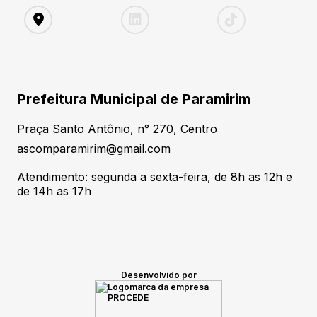
Prefeitura Municipal de Paramirim
Praça Santo Antônio, n° 270, Centro
ascomparamirim@gmail.com
Atendimento: segunda a sexta-feira, de 8h as 12h e
de 14h as 17h
Desenvolvido por