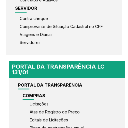
SERVIDOR
Contra cheque
Comprovante de Situação Cadastral no CPF
Viagens e Diárias
Servidores
PORTAL DA TRANSPARÊNCIA LC
131/01
PORTAL DA TRANSPARÊNCIA
COMPRAS
Licitações
Atas de Registro de Preço
Editais de Licitações
Plano de contratações anual