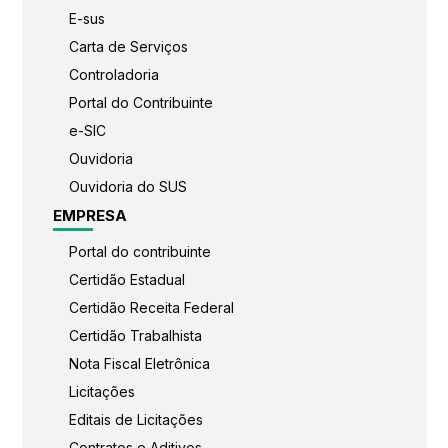
E-sus
Carta de Serviços
Controladoria
Portal do Contribuinte
e-SIC
Ouvidoria
Ouvidoria do SUS
EMPRESA
Portal do contribuinte
Certidão Estadual
Certidão Receita Federal
Certidão Trabalhista
Nota Fiscal Eletrônica
Licitações
Editais de Licitações
Contratos e Aditivos