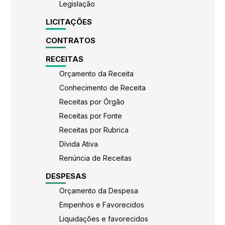
Legislação
LICITAÇÕES
CONTRATOS
RECEITAS
Orçamento da Receita
Conhecimento de Receita
Receitas por Órgão
Receitas por Fonte
Receitas por Rubrica
Dívida Ativa
Renúncia de Receitas
DESPESAS
Orçamento da Despesa
Empenhos e Favorecidos
Liquidações e favorecidos