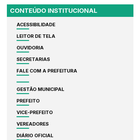
CONTEÚDO INSTITUCIONAL
ACESSIBILIDADE
LEITOR DE TELA
OUVIDORIA
SECRETARIAS
FALE COM A PREFEITURA
GESTÃO MUNICIPAL
PREFEITO
VICE-PREFEITO
VEREADORES
DIÁRIO OFICIAL