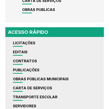
CARTA DE SERVIÇOS
OBRAS PUBLICAS
ACESSO RÁPIDO
LICITAÇÕES
EDITAIS
CONTRATOS
PUBLICAÇÕES
OBRAS PÚBLICAS MUNICIPAIS
CARTA DE SERVIÇOS
TRANSPORTE ESCOLAR
SERVIDORES