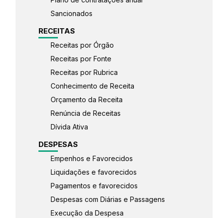
Sancionados
RECEITAS
Receitas por Órgão
Receitas por Fonte
Receitas por Rubrica
Conhecimento de Receita
Orçamento da Receita
Renúncia de Receitas
Dívida Ativa
DESPESAS
Empenhos e Favorecidos
Liquidações e favorecidos
Pagamentos e favorecidos
Despesas com Diárias e Passagens
Execução da Despesa