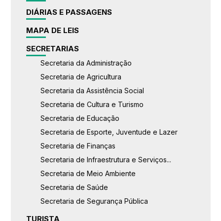
DIÁRIAS E PASSAGENS
MAPA DE LEIS
SECRETARIAS
Secretaria da Administração
Secretaria de Agricultura
Secretaria da Assistência Social
Secretaria de Cultura e Turismo
Secretaria de Educação
Secretaria de Esporte, Juventude e Lazer
Secretaria de Finanças
Secretaria de Infraestrutura e Serviços...
Secretaria de Meio Ambiente
Secretaria de Saúde
Secretaria de Segurança Pública
TURISTA