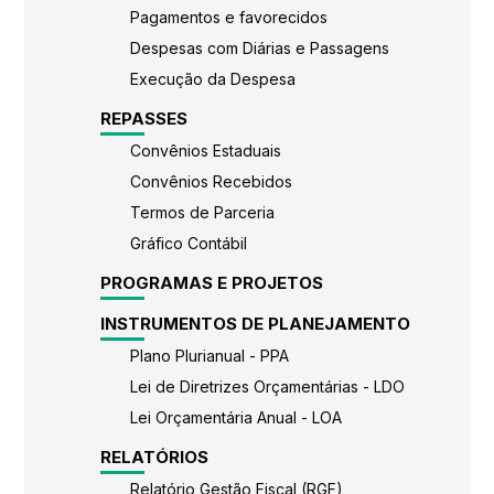
Pagamentos e favorecidos
Despesas com Diárias e Passagens
Execução da Despesa
REPASSES
Convênios Estaduais
Convênios Recebidos
Termos de Parceria
Gráfico Contábil
PROGRAMAS E PROJETOS
INSTRUMENTOS DE PLANEJAMENTO
Plano Plurianual - PPA
Lei de Diretrizes Orçamentárias - LDO
Lei Orçamentária Anual - LOA
RELATÓRIOS
Relatório Gestão Fiscal (RGF)