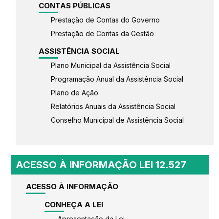
CONTAS PÚBLICAS
Prestação de Contas do Governo
Prestação de Contas da Gestão
ASSISTÊNCIA SOCIAL
Plano Municipal da Assistência Social
Programação Anual da Assistência Social
Plano de Ação
Relatórios Anuais da Assistência Social
Conselho Municipal de Assistência Social
ACESSO À INFORMAÇÃO LEI 12.527
ACESSO À INFORMAÇÃO
CONHEÇA A LEI
Apresentação da Lei