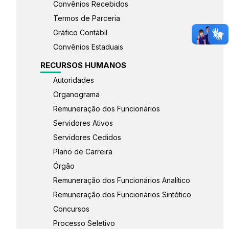
Convênios Recebidos
Termos de Parceria
Gráfico Contábil
Convênios Estaduais
RECURSOS HUMANOS
Autoridades
Organograma
Remuneração dos Funcionários
Servidores Ativos
Servidores Cedidos
Plano de Carreira
Órgão
Remuneração dos Funcionários Analítico
Remuneração dos Funcionários Sintético
Concursos
Processo Seletivo