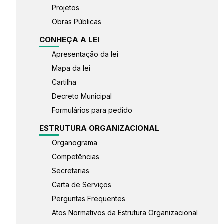
Projetos
Obras Públicas
CONHEÇA A LEI
Apresentação da lei
Mapa da lei
Cartilha
Decreto Municipal
Formulários para pedido
ESTRUTURA ORGANIZACIONAL
Organograma
Competências
Secretarias
Carta de Serviços
Perguntas Frequentes
Atos Normativos da Estrutura Organizacional