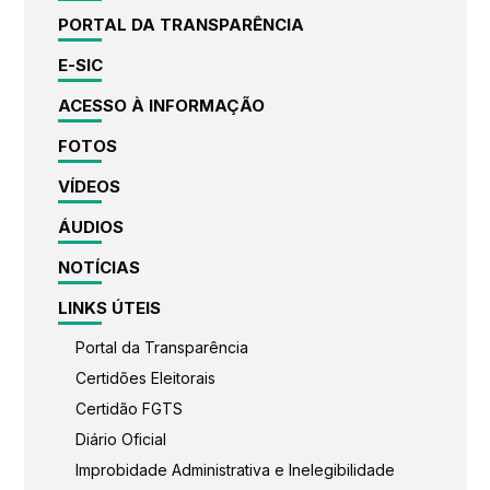
PORTAL DA TRANSPARÊNCIA
E-SIC
ACESSO À INFORMAÇÃO
FOTOS
VÍDEOS
ÁUDIOS
NOTÍCIAS
LINKS ÚTEIS
Portal da Transparência
Certidões Eleitorais
Certidão FGTS
Diário Oficial
Improbidade Administrativa e Inelegibilidade