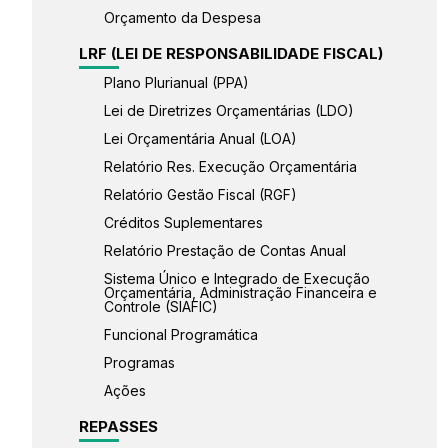
Orçamento da Despesa
LRF (LEI DE RESPONSABILIDADE FISCAL)
Plano Plurianual (PPA)
Lei de Diretrizes Orçamentárias (LDO)
Lei Orçamentária Anual (LOA)
Relatório Res. Execução Orçamentária
Relatório Gestão Fiscal (RGF)
Créditos Suplementares
Relatório Prestação de Contas Anual
Sistema Único e Integrado de Execução
Orçamentária, Administração Financeira e
Controle (SIAFIC)
Funcional Programática
Programas
Ações
REPASSES