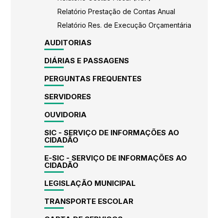
Relatório Prestação de Contas Anual
Relatório Res. de Execução Orçamentária
AUDITORIAS
DIÁRIAS E PASSAGENS
PERGUNTAS FREQUENTES
SERVIDORES
OUVIDORIA
SIC - SERVIÇO DE INFORMAÇÕES AO
CIDADÃO
E-SIC - SERVIÇO DE INFORMAÇÕES AO
CIDADÃO
LEGISLAÇÃO MUNICIPAL
TRANSPORTE ESCOLAR