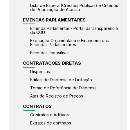
Lista de Espera (Creches Públicas) e Critérios
de Priorização de Acesso
EMENDAS PARLAMENTARES
Emenda Parlamentar - Portal da transparência
da CGU
Execução Orçamentária e Financeira das
Emendas Parlamentares
Emendas Impositivas
CONTRATAÇÕES DIRETAS
Dispensas
Editais de Dispensa de Licitação
Termo de Referência de Dispensa
Atas de Registro de Preços
CONTRATOS
Contratos e Aditivos
Extratos de contratos