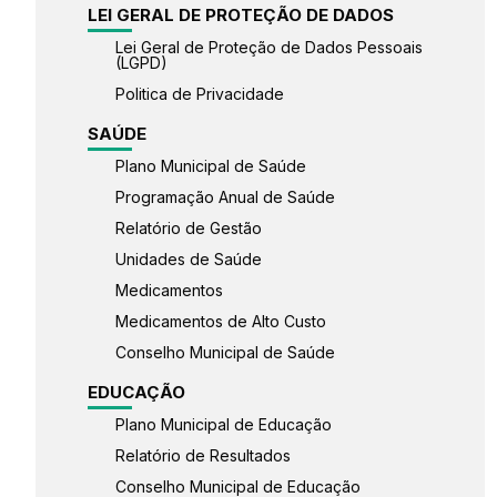
LEI GERAL DE PROTEÇÃO DE DADOS
Lei Geral de Proteção de Dados Pessoais
(LGPD)
Politica de Privacidade
SAÚDE
Plano Municipal de Saúde
Programação Anual de Saúde
Relatório de Gestão
Unidades de Saúde
Medicamentos
Medicamentos de Alto Custo
Conselho Municipal de Saúde
EDUCAÇÃO
Plano Municipal de Educação
Relatório de Resultados
Conselho Municipal de Educação