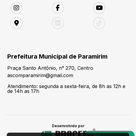
Prefeitura Municipal de Paramirim
Praça Santo Antônio, n° 270, Centro
ascomparamirim@gmail.com
Atendimento: segunda a sexta-feira, de 8h as 12h e
de 14h as 17h
Desenvolvido por