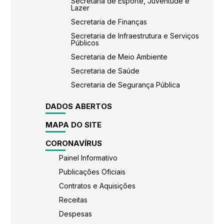
Secretaria de Esporte, Juventude e
Lazer
Secretaria de Finanças
Secretaria de Infraestrutura e Serviços
Públicos
Secretaria de Meio Ambiente
Secretaria de Saúde
Secretaria de Segurança Pública
DADOS ABERTOS
MAPA DO SITE
CORONAVÍRUS
Painel Informativo
Publicações Oficiais
Contratos e Aquisições
Receitas
Despesas