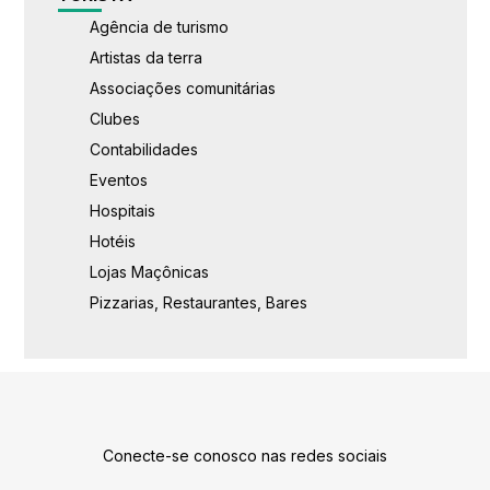
Agência de turismo
Artistas da terra
Associações comunitárias
Clubes
Contabilidades
Eventos
Hospitais
Hotéis
Lojas Maçônicas
Pizzarias, Restaurantes, Bares
Conecte-se conosco nas redes sociais