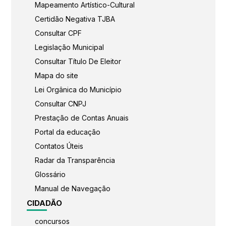
Mapeamento Artístico-Cultural
Certidão Negativa TJBA
Consultar CPF
Legislação Municipal
Consultar Título De Eleitor
Mapa do site
Lei Orgânica do Município
Consultar CNPJ
Prestação de Contas Anuais
Portal da educação
Contatos Úteis
Radar da Transparência
Glossário
Manual de Navegação
CIDADÃO
concursos