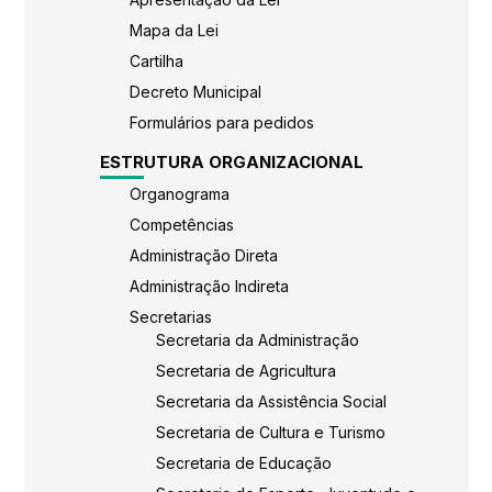
Mapa da Lei
Cartilha
Decreto Municipal
Formulários para pedidos
ESTRUTURA ORGANIZACIONAL
Organograma
Competências
Administração Direta
Administração Indireta
Secretarias
Secretaria da Administração
Secretaria de Agricultura
Secretaria da Assistência Social
Secretaria de Cultura e Turismo
Secretaria de Educação