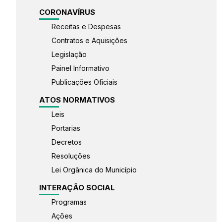
CORONAVÍRUS
Receitas e Despesas
Contratos e Aquisições
Legislação
Painel Informativo
Publicações Oficiais
ATOS NORMATIVOS
Leis
Portarias
Decretos
Resoluções
Lei Orgânica do Município
INTERAÇÃO SOCIAL
Programas
Ações