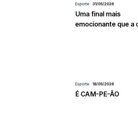
Esporte
31/05/2026
Uma final mais
emocionante que a o
Esporte
18/05/2026
É CAM-PE-ÃO