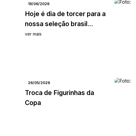
19/06/2026
Hoje é dia de torcer para a
nossa seleção brasil...
ver mais
26/05/2026
Troca de Figurinhas da
Copa