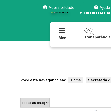
Acessibilidade
Ajuda
Prefeitur
Transparência
Menu
Você está navegando em:
Home
Secretaria d