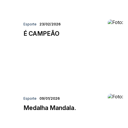
Esporte
23/02/2026
É CAMPEÃO
Esporte
09/01/2026
Medalha Mandala.