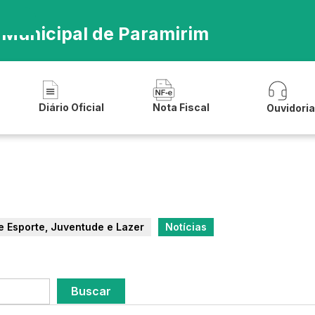
a Municipal de Paramirim
Diário Oficial
Nota Fiscal
Ouvidori
e Esporte, Juventude e Lazer
Notícias