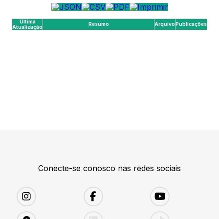
Última
Resumo
Arquivo
Publicações
Atualização
Conecte-se conosco nas redes sociais