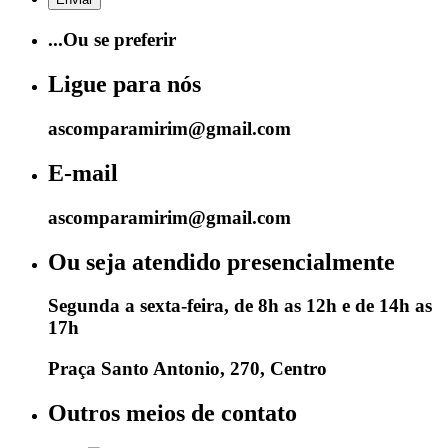
...Ou se preferir
Ligue para nós
ascomparamirim@gmail.com
E-mail
ascomparamirim@gmail.com
Ou seja atendido presencialmente
Segunda a sexta-feira, de 8h as 12h e de 14h as
17h
Praça Santo Antonio, 270, Centro
Outros meios de contato