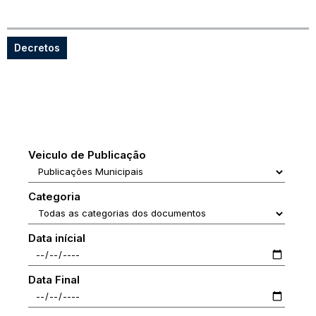
Decretos
Veiculo de Publicação
Categoria
Data inícial
Data Final