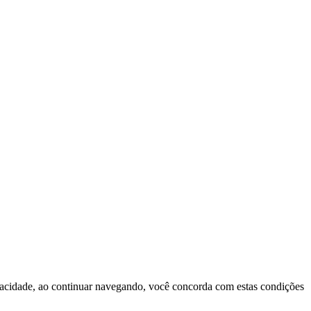
ivacidade, ao continuar navegando, você concorda com estas condições