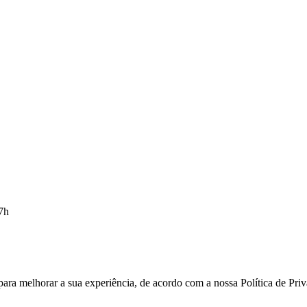
17h
 para melhorar a sua experiência, de acordo com a nossa Política de Pr