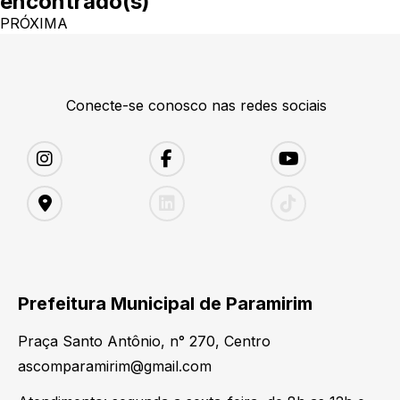
encontrado(s)
PRÓXIMA
Conecte-se conosco nas redes sociais
Prefeitura Municipal de Paramirim
Praça Santo Antônio, n° 270, Centro
ascomparamirim@gmail.com