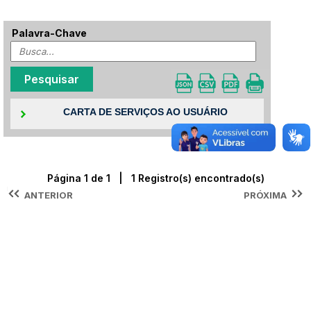
Palavra-Chave
CARTA DE SERVIÇOS AO USUÁRIO
Página 1 de 1 | 1 Registro(s) encontrado(s)
ANTERIOR
PRÓXIMA