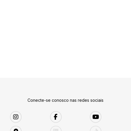
Conecte-se conosco nas redes sociais